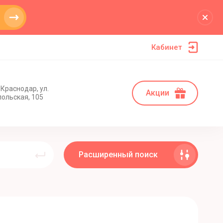
Кабинет
 Краснодар, ул.
Акции
ольская, 105
Расширенный поиск