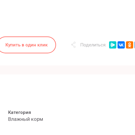
Купить в один клик
Поделиться:
Категория
Влажный корм