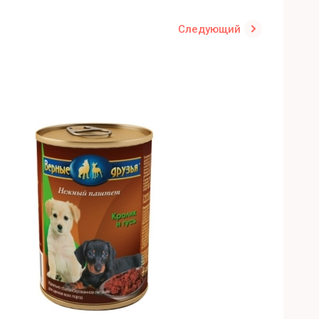
Следующий