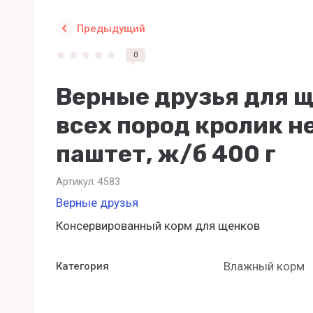
Предыдущий
0
Верные друзья для 
всех пород кролик 
паштет, ж/б 400 г
Артикул:
4583
Верные друзья
Консервированный корм для щенков
Влажный корм
Категория