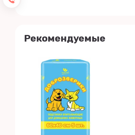
Рекомендуемые