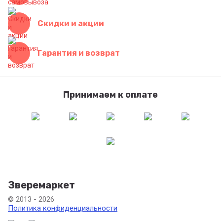
Скидки и акции
Гарантия и возврат
Принимаем к оплате
Зверемаркет
© 2013 - 2026
Политика конфиденциальности