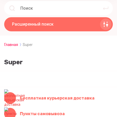
Расширенный поиск
Главная
Super
Super
Бесплатная курьерская доставка
Пункты самовывоза