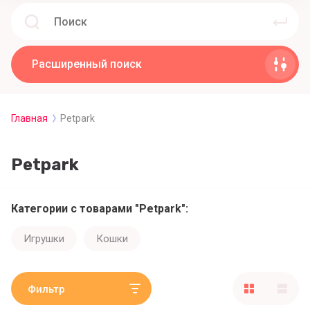
Расширенный поиск
Главная
Petpark
Petpark
Категории с товарами "Petpark":
Игрушки
Кошки
Фильтр