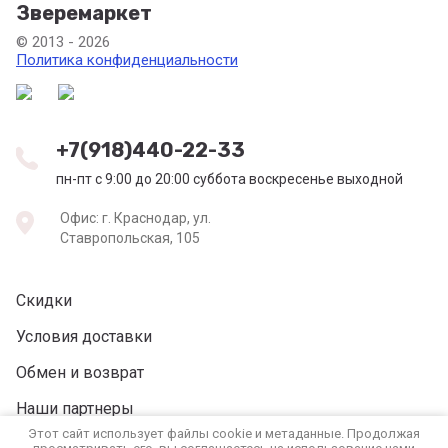
Зверемаркет
© 2013 - 2026
Политика конфиденциальности
+7(918)440-22-33
пн-пт с 9:00 до 20:00 суббота воскресенье выходной
Офис: г. Краснодар, ул.
Ставропольская, 105
Скидки
Условия доставки
Обмен и возврат
Наши партнеры
Этот сайт использует файлы cookie и метаданные. Продолжая
Реквизиты