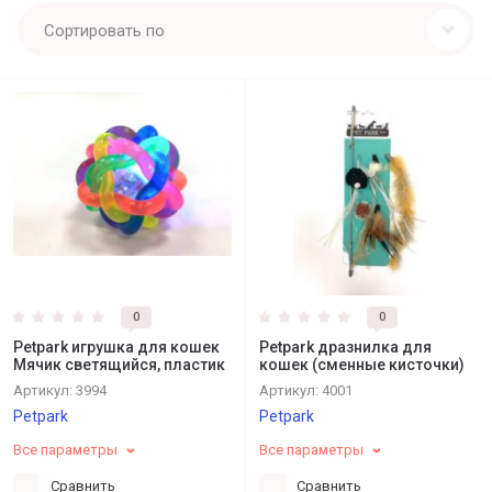
Сортировать по
0
0
Petpark игрушка для кошек
Petpark дразнилка для
Мячик светящийся, пластик
кошек (сменные кисточки)
Артикул:
3994
Артикул:
4001
Petpark
Petpark
Все параметры
Все параметры
Сравнить
Сравнить