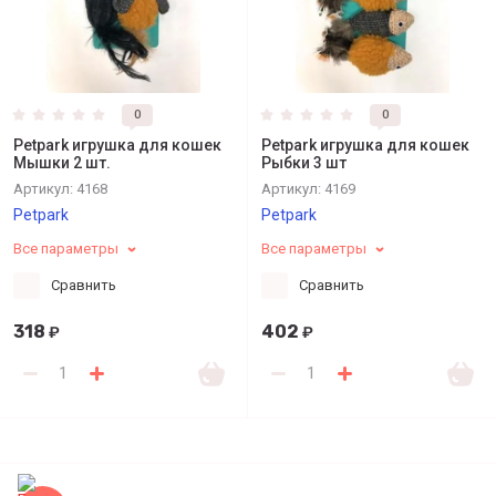
0
0
Petpark игрушка для кошек
Petpark игрушка для кошек
Мышки 2 шт.
Рыбки 3 шт
Артикул:
4168
Артикул:
4169
Petpark
Petpark
Все параметры
Все параметры
Сравнить
Сравнить
318
402
₽
₽