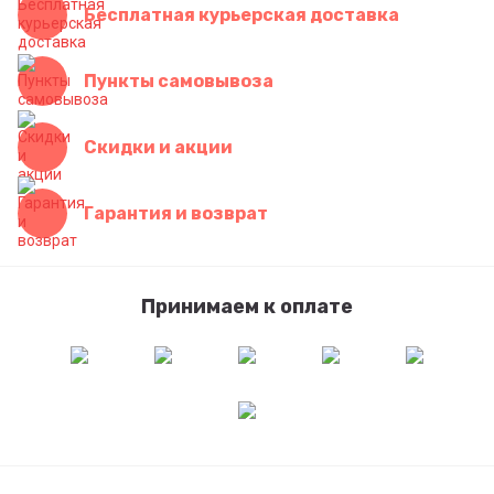
Бесплатная курьерская доставка
Пункты самовывоза
Скидки и акции
Гарантия и возврат
Принимаем к оплате