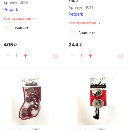
хвост
Артикул:
4023
Артикул:
4041
Petpark
Petpark
Все параметры
Все параметры
Сравнить
Сравнить
405
244
₽
₽