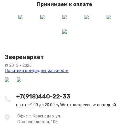
Принимаем к оплате
Зверемаркет
© 2013 - 2026
Политика конфиденциальности
+7(918)440-22-33
пн-пт с 9:00 до 20:00 суббота воскресенье выходной
Офис: г. Краснодар, ул.
Ставропольская, 105