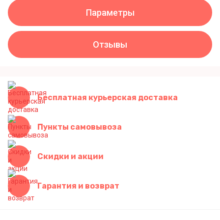
Параметры
Отзывы
Бесплатная курьерская доставка
Пункты самовывоза
Скидки и акции
Гарантия и возврат