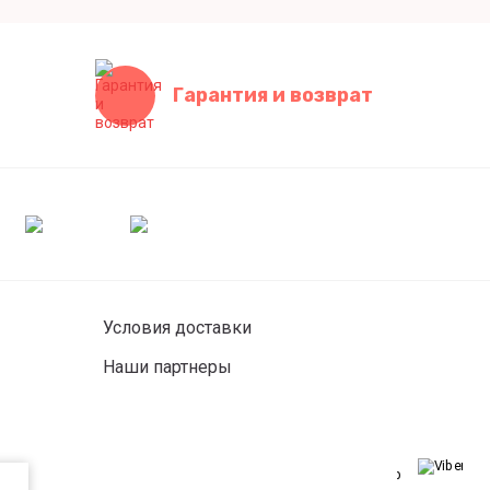
Гарантия и возврат
Условия доставки
Наши партнеры