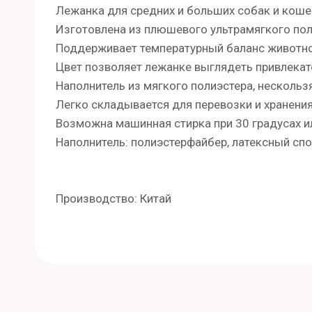
Лежанка для средних и больших собак и коше
Изготовлена из плюшевого ультрамягкого пол
Поддерживает температурный баланс животно
Цвет позволяет лежанке выглядеть привлекат
Наполнитель из мягкого полиэстера, нескольз
Легко складывается для перевозки и хранения
Возможна машинная стирка при 30 градусах ил
Наполнитель: полиэстерфайбер, латексный спо
Производство: Китай