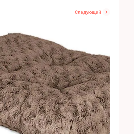
Следующий