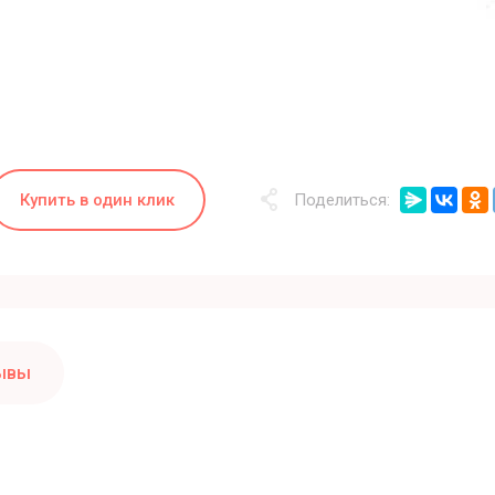
Купить в один клик
Поделиться:
ывы