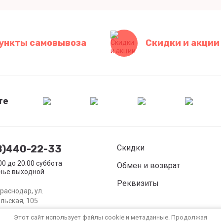
ункты самовывоза
Скидки и акции
те
8)440-22-33
Скидки
:00 до 20:00 суббота
Обмен и возврат
нье выходной
Реквизиты
Краснодар, ул.
льская, 105
Этот сайт использует файлы cookie и метаданные. Продолжая