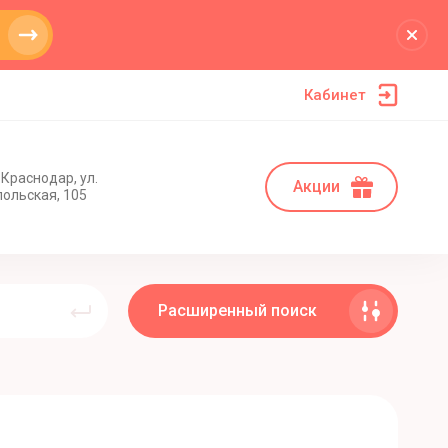
Кабинет
 Краснодар, ул.
Акции
ольская, 105
Расширенный поиск