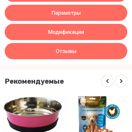
Параметры
Модификации
Отзывы
Рекомендуемые