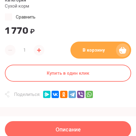
Категория
Сухой корм
Сравнить
1 770
₽
В корзину
Купить в один клик
Поделиться:
Описание