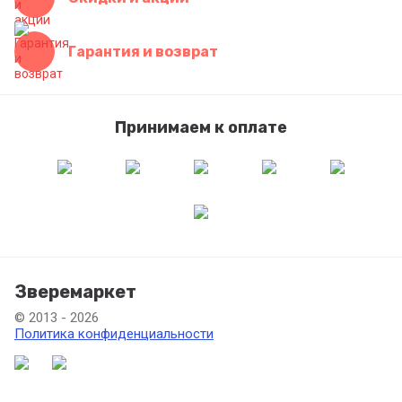
Гарантия и возврат
Принимаем к оплате
Зверемаркет
© 2013 - 2026
Политика конфиденциальности