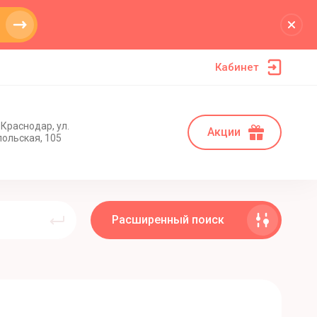
Кабинет
 Краснодар, ул.
Акции
ольская, 105
Расширенный поиск