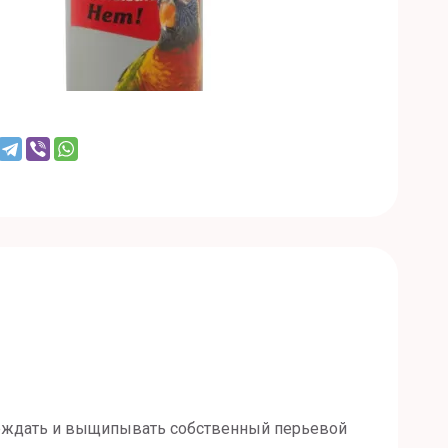
реждать и выщипывать собственный перьевой