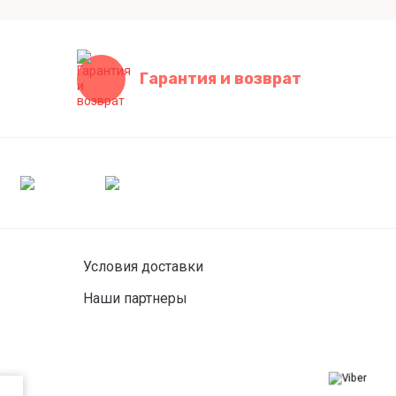
Гарантия и возврат
Условия доставки
Наши партнеры