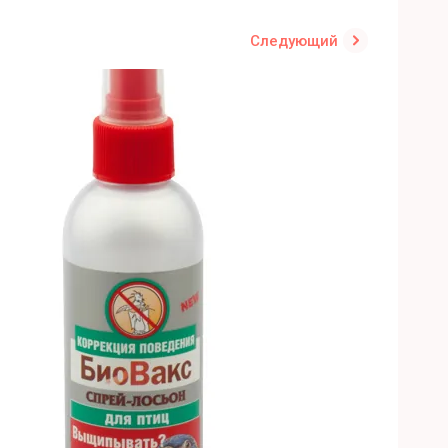
Следующий