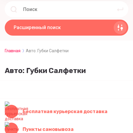
Расширенный поиск
Главная
Авто: Губки Салфетки
Авто: Губки Салфетки
Бесплатная курьерская доставка
Пункты самовывоза