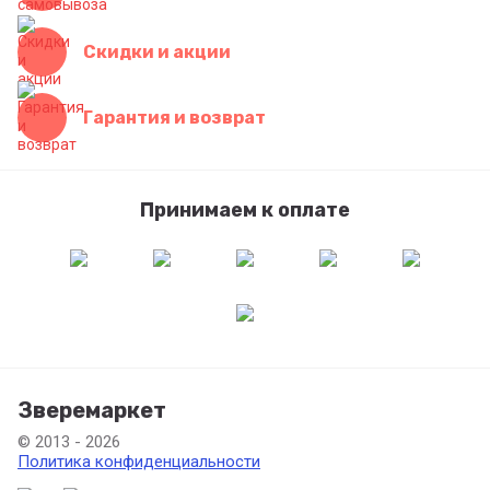
Скидки и акции
Гарантия и возврат
Принимаем к оплате
Зверемаркет
© 2013 - 2026
Политика конфиденциальности